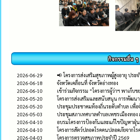
2026-06-29
📢 โครงการส่งเสริมสุขภาพผู้สูงอายุ ประ
2026-06-18
จังหวัดเคลื่อนที่ จังหวัดอ่างทอง
2026-06-10
เข้าร่วมกิจกรรม “โครงการผู้ว่าฯ พาเก็บข
2026-05-20
โครงการส่งเสริมและสนับสนุน การพัฒ
2026-05-20
ประชุมประชาคมท้องถิ่นระดับตำบล เพื่อ
2026-05-03
ประชุมสภาเทศบาลตำบลเพชรเมืองทอง สมั
2026-04-10
อบรมโครงการป้องกันและแก้ไขปัญหาฝุ่น
2026-04-10
โครงการสัตว์ปลอดโรคคนปลอดภัยจากโรค
2026-04-03
โครงการตรวจสุขภาพประจำปี 2569