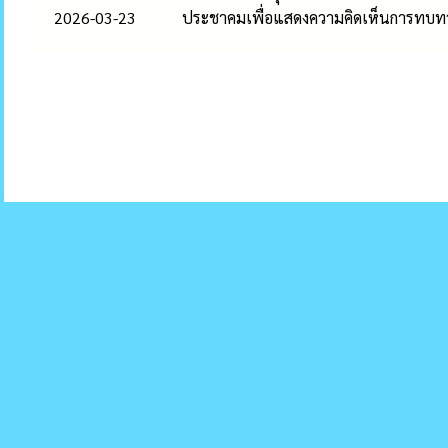
2026-03-23
ประชาคมเพื่อแสดงความคิดเห็นการทบทวน