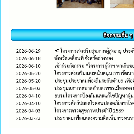
2026-06-29
📢 โครงการส่งเสริมสุขภาพผู้สูงอายุ ประ
2026-06-18
จังหวัดเคลื่อนที่ จังหวัดอ่างทอง
2026-06-10
เข้าร่วมกิจกรรม “โครงการผู้ว่าฯ พาเก็บข
2026-05-20
โครงการส่งเสริมและสนับสนุน การพัฒ
2026-05-20
ประชุมประชาคมท้องถิ่นระดับตำบล เพื่อ
2026-05-03
ประชุมสภาเทศบาลตำบลเพชรเมืองทอง สมั
2026-04-10
อบรมโครงการป้องกันและแก้ไขปัญหาฝุ่น
2026-04-10
โครงการสัตว์ปลอดโรคคนปลอดภัยจากโรค
2026-04-03
โครงการตรวจสุขภาพประจำปี 2569
2026-03-23
ประชาคมเพื่อแสดงความคิดเห็นการทบทวน