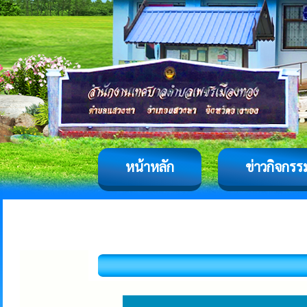
หน้าหลัก
ข่าวกิจกรร